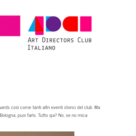
wards così come tanti altri eventi storici del club. Ma
 Bologna, puoi farlo. Tutto qui? No, se no mica