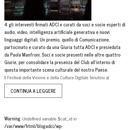
4 gli interventi firmati ADCI e curati da soci e socie esperti di
audio, video, intelligenza artificiale generativa e nuovi
linguaggi digitali. Un premio, quello di Comunicazione,
partocinato e curato da una Giuria tutta ADCI e presieduta
da Paola Manfroni. Soci e socie presenti nelle altre quattro
Giurie, per consolidare la presenza del Club all’interno di
questa importante scena culturale del nostro Paese.
Il Festival della Visione e della Cultura Digitale tenutosi al
CONTINUA A LEGGERE
Warning
: Undefined variable $cat_id in
/var/www/html/blogadci/wp-