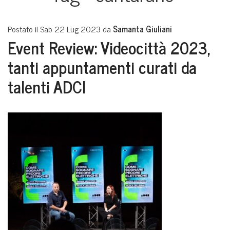
Postato il Sab 22 Lug 2023 da
Samanta Giuliani
Event Review: Videocittà 2023,
tanti appuntamenti curati da
talenti ADCI