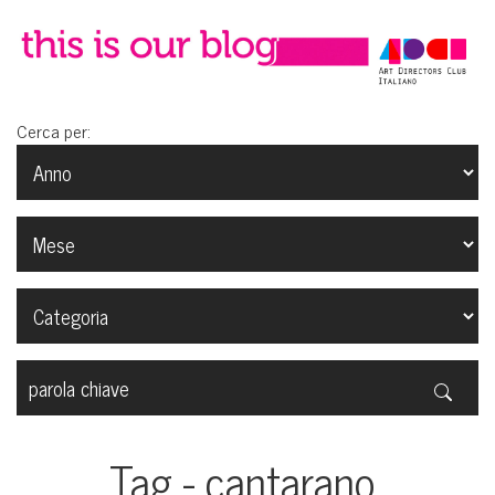
Cerca per:
Tag - cantarano