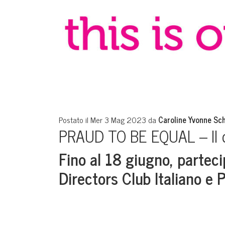
Postato il Mer 3 Mag 2023 da
Caroline Yvonne Sc
PRAUD TO BE EQUAL – Il 
Fino al 18 giugno, parteci
Directors Club Italiano e