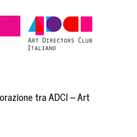
borazione tra ADCI – Art