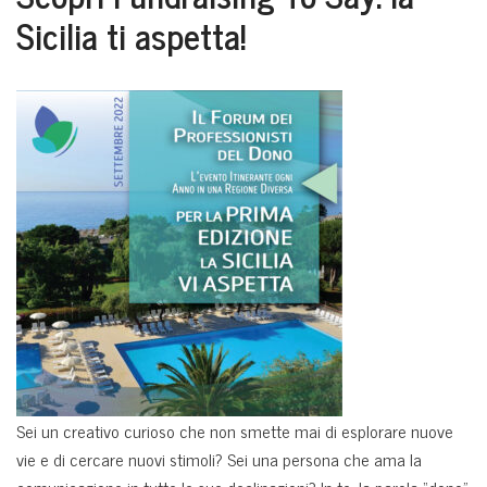
Sicilia ti aspetta!
Sei un creativo curioso che non smette mai di esplorare nuove
vie e di cercare nuovi stimoli? Sei una persona che ama la