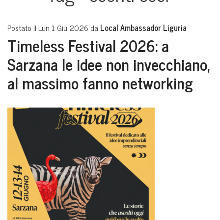
Postato il Lun 1 Giu 2026 da
Local Ambassador Liguria
Timeless Festival 2026: a
Sarzana le idee non invecchiano,
al massimo fanno networking