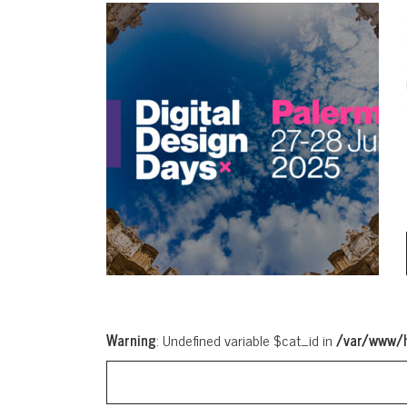
Warning
: Undefined variable $cat_id in
/var/www/h