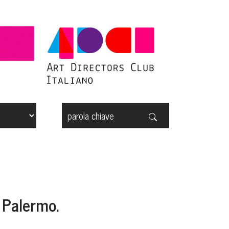
a Palermo.