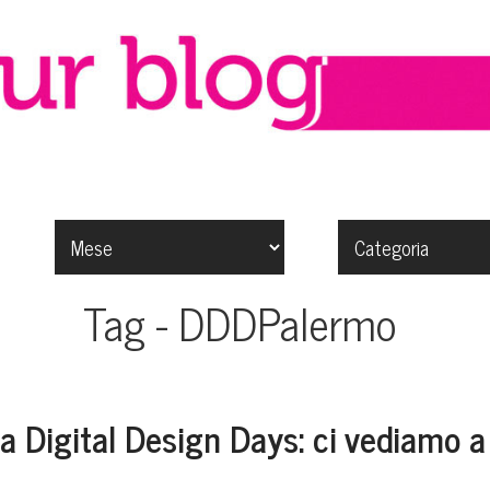
Tag - DDDPalermo
 a Digital Design Days: ci vediamo 