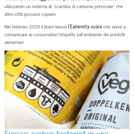
utilizzando un sistema di “scambio di carbonio personale” che
altre città possano copiare.
Nel febbraio 2019 il team lancia
l’Eaternity score
che serve a
comunicare ai consumatori l’impatto sull’ambiente dei prodotti
alimentari.
Evocco: carbon footprint in uno