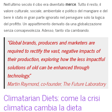
Nell’ultimo secolo il cibo era diventato
merce
. Tutto il resto, il
valore culturale, sociale, ambientale e politico del mangiare e del
bere è stato in gran parte ignorato nel perseguire solo la logica
del profitto. Un appiattimento derivato da una globalizzazione
senza consapevolezza. Adesso, tanto sta cambiando.
“Global brands, producers and marketers are
required to rectify the vast, negative impacts of
their production, exploring how the less impactful
solutions of old can be enhanced through
technology.”
Martin Raymond, co-founder, The Future Laboratory
Climatarian Diets: come la crisi
climatica cambia la dieta