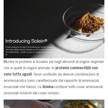
Mentre le proteine si trovano sia negli alimenti di origine vegetale
che in quelli di origine animale, le
proteine commestibili non
sono tutte uguali
. Sono costituite da diverse combinazioni di
amminoacidi e sono caratterizzate dal rapporto di aminoacidi
essenziali che hanno. La
Soleina
contiene tutti i nove aminoacidi
essenziali richiesti dal corpo umano.