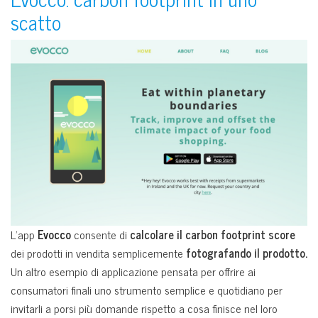
scatto
L’app
Evocco
consente di
calcolare il carbon footprint score
dei prodotti in vendita semplicemente
fotografando il prodotto.
Un altro esempio di applicazione pensata per offrire ai
consumatori finali uno strumento semplice e quotidiano per
invitarli a porsi più domande rispetto a cosa finisce nel loro