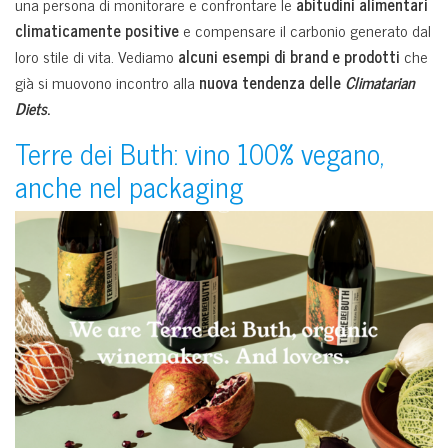
una persona di monitorare e confrontare le
abitudini alimentari
climaticamente positive
e compensare il carbonio generato dal
loro stile di vita. Vediamo
alcuni esempi di brand
e prodotti
che
già si muovono incontro alla
nuova tendenza delle
Climatarian
Diets
.
Terre dei Buth: vino 100% vegano,
anche nel packaging