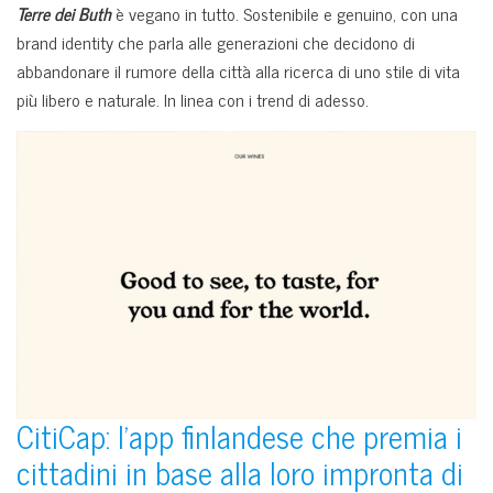
Terre dei Buth
è vegano in tutto. Sostenibile e genuino, con una
brand identity che parla alle generazioni che decidono di
abbandonare il rumore della città alla ricerca di uno stile di vita
più libero e naturale. In linea con i trend di adesso.
CitiCap: l’app finlandese che premia i
cittadini in base alla loro impronta di