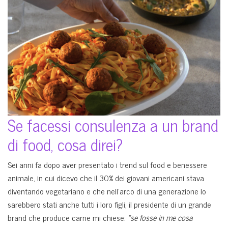
Se facessi consulenza a un brand
di food, cosa direi?
Sei anni fa dopo aver presentato i trend sul food e benessere
animale, in cui dicevo che il 30% dei giovani americani stava
diventando vegetariano e che nell’arco di una generazione lo
sarebbero stati anche tutti i loro figli, il presidente di un grande
brand che produce carne mi chiese:
“se fosse in me cosa