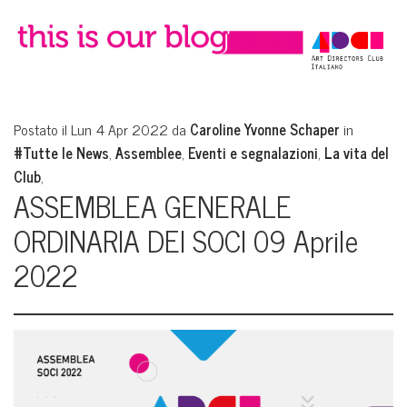
Postato il Lun 4 Apr 2022 da
Caroline Yvonne Schaper
in
#Tutte le News
,
Assemblee
,
Eventi e segnalazioni
,
La vita del
Club
,
ASSEMBLEA GENERALE
ORDINARIA DEI SOCI 09 Aprile
2022