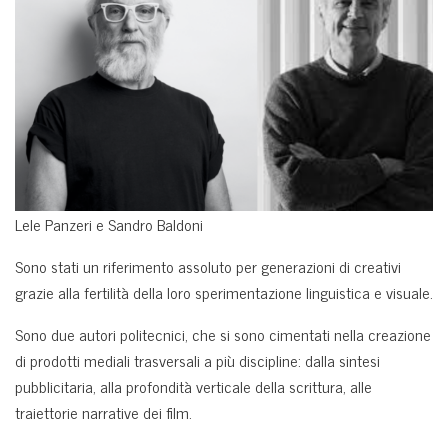
Lele Panzeri e Sandro Baldoni
Sono stati un riferimento assoluto per generazioni di creativi
grazie alla fertilità della loro sperimentazione linguistica e visuale.
Sono due autori politecnici, che si sono cimentati nella creazione
di prodotti mediali trasversali a più discipline: dalla sintesi
pubblicitaria, alla profondità verticale della scrittura, alle
traiettorie narrative dei film.